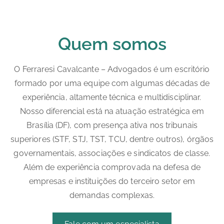
Quem somos
O Ferraresi Cavalcante – Advogados é um escritório
formado por uma equipe com algumas décadas de
experiência, altamente técnica e multidisciplinar.
Nosso diferencial está na atuação estratégica em
Brasília (DF), com presença ativa nos tribunais
superiores (STF, STJ, TST, TCU, dentre outros), órgãos
governamentais, associações e sindicatos de classe.
Além de experiência comprovada na defesa de
empresas e instituições do terceiro setor em
demandas complexas.