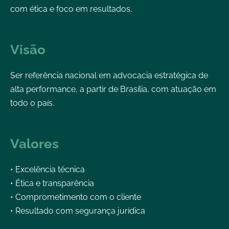
com ética e foco em resultados.
Visão
Ser referência nacional em advocacia estratégica de
alta performance, a partir de Brasília, com atuação em
todo o país.
Valores
• Excelência técnica
• Ética e transparência
• Comprometimento com o cliente
• Resultado com segurança jurídica