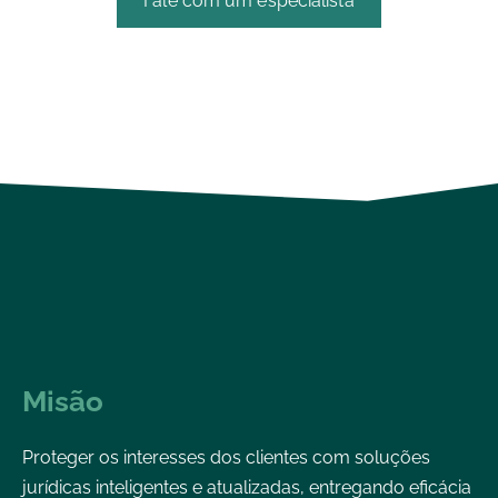
Fale com um especialista
Misão
Proteger os interesses dos clientes com soluções
jurídicas inteligentes e atualizadas, entregando eficácia