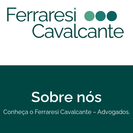
Sobre nós
Conheça o Ferraresi Cavalcante – Advogados.