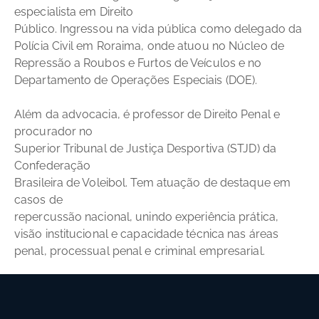
especialista em Direito
Público. Ingressou na vida pública como delegado da
Polícia Civil em Roraima, onde atuou no Núcleo de
Repressão a Roubos e Furtos de Veículos e no
Departamento de Operações Especiais (DOE).
Além da advocacia, é professor de Direito Penal e
procurador no
Superior Tribunal de Justiça Desportiva (STJD) da
Confederação
Brasileira de Voleibol. Tem atuação de destaque em
casos de
repercussão nacional, unindo experiência prática,
visão institucional e capacidade técnica nas áreas
penal, processual penal e criminal empresarial.