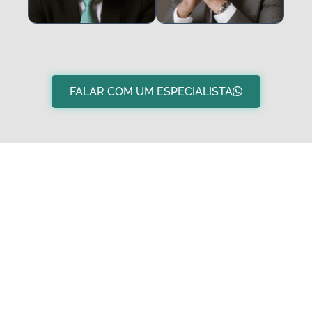
FALAR COM UM ESPECIALISTA