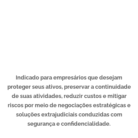
Indicado para empresários que desejam
proteger seus ativos, preservar a continuidade
de suas atividades, reduzir custos e mitigar
riscos por meio de negociações estratégicas e
soluções extrajudiciais conduzidas com
segurança e confidencialidade.