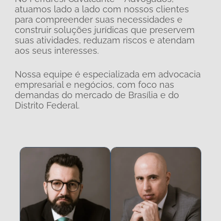
atuamos lado a lado com nossos clientes
para compreender suas necessidades e
construir soluções jurídicas que preservem
suas atividades, reduzam riscos e atendam
aos seus interesses.
Nossa equipe é especializada em advocacia
empresarial e negócios, com foco nas
demandas do mercado de Brasília e do
Distrito Federal.