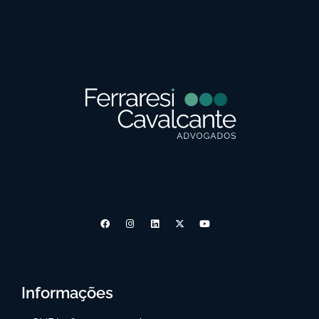
Informações