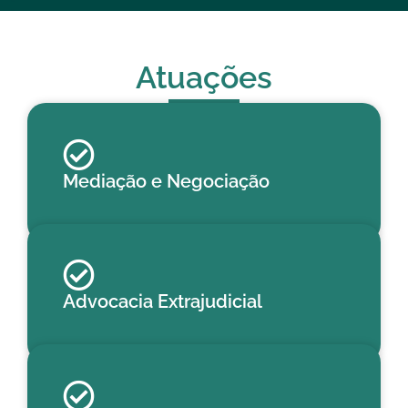
Atuações
Mediação e Negociação​
Advocacia Extrajudicial​