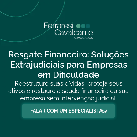
Resgate Financeiro: Soluções
Extrajudiciais para Empresas
em Dificuldade
Reestruture suas dívidas, proteja seus
ativos e restaure a saúde financeira da sua
empresa sem intervenção judicial.
FALAR COM UM ESPECIALISTA