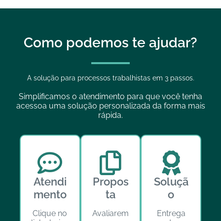
Como podemos te ajudar?
A solução para processos trabalhistas em 3 passos.
Simplificamos o atendimento para que você tenha
acessoa uma solução personalizada da forma mais
rápida.
Atendi
Propos
Soluçã
mento
ta
o
Clique no
Avaliarem
Entrega