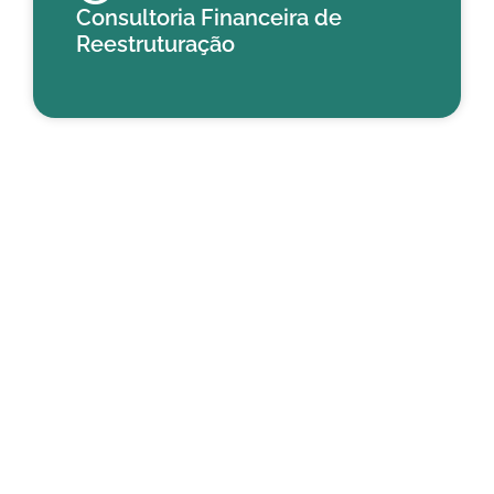
Consultoria Financeira de
Reestruturação​