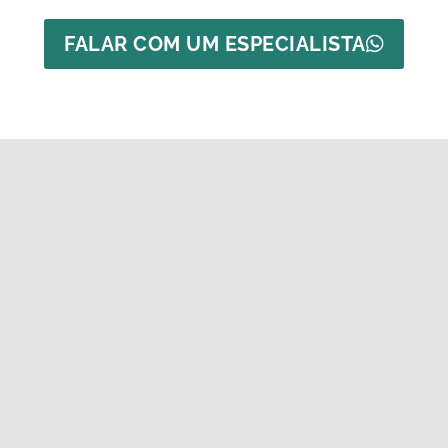
FALAR COM UM ESPECIALISTA